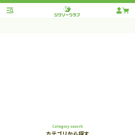
Category search
カテゴリから探す