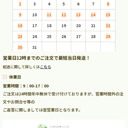
2
3
4
5
6
7
8
6
9
10
11
12
13
14
15
13
16
17
18
19
20
21
22
20
23
24
25
26
27
28
29
27
30
31
営業日12時までのご注文で最短当日発送！
配送に関して詳しくは
こちら
休業日
営業時間：9：00-17：00
ご注文は24時間年中無休で受け付けておりますが、営業時間外の注
文やお問合せ等の
ご返答に関しましては翌営業日となります。