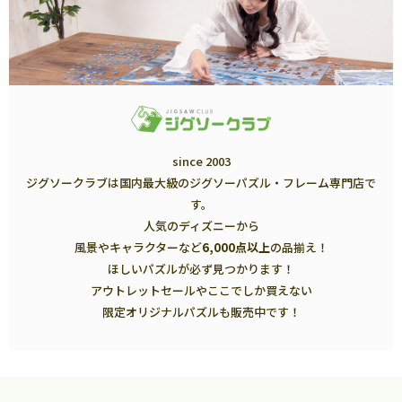
since 2003
ジグソークラブは国内最大級のジグソーパズル・フレーム専門店で
す。
人気のディズニーから
風景やキャラクターなど
6,000点以上
の品揃え！
ほしいパズルが必ず見つかります！
アウトレットセールやここでしか買えない
限定オリジナルパズルも販売中です！