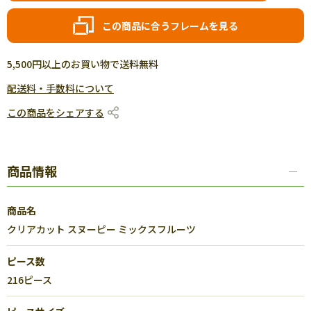
この商品に合うフレームを見る
5,500円以上のお買い物で送料無料
配送料・手数料について
この商品をシェアする
商品情報
商品名
クリアカット スヌーピー ミックスフルーツ
ピース数
216ピース