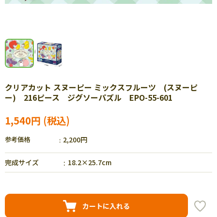
クリアカット スヌーピー ミックスフルーツ (スヌーピ
ー) 216ピース ジグソーパズル EPO-55-601
1,540円
参考価格
2,200円
完成サイズ
18.2×25.7cm
カートに入れる