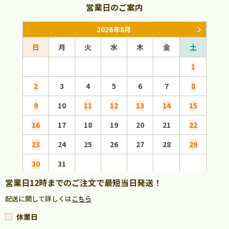
営業日のご案内
2026年8月
日
月
火
水
木
金
土
日
1
2
3
4
5
6
7
8
6
9
10
11
12
13
14
15
13
16
17
18
19
20
21
22
20
23
24
25
26
27
28
29
27
30
31
営業日12時までのご注文で最短当日発送！
配送に関して詳しくは
こちら
休業日