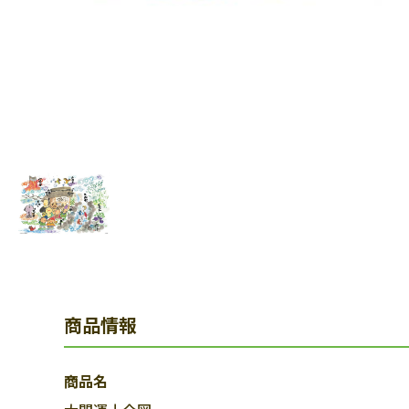
商品情報
商品名