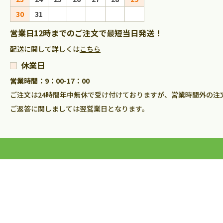
30
31
営業日12時までのご注文で最短当日発送！
配送に関して詳しくは
こちら
休業日
営業時間：9：00-17：00
ご注文は24時間年中無休で受け付けておりますが、営業時間外の注
ご返答に関しましては翌営業日となります。