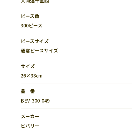
大開運十全図
ピース数
300ピース
ピースサイズ
通常ピースサイズ
サイズ
26×38cm
品 番
BEV-300-049
メーカー
ビバリー