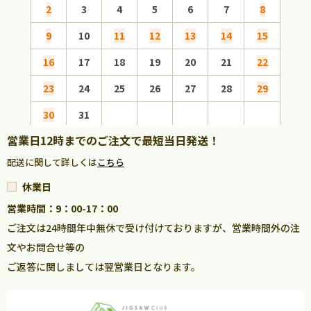
2
3
4
5
6
7
8
6
9
10
11
12
13
14
15
13
16
17
18
19
20
21
22
20
23
24
25
26
27
28
29
27
30
31
営業日12時までのご注文で最短当日発送！
配送に関して詳しくは
こちら
休業日
営業時間：9：00-17：00
ご注文は24時間年中無休で受け付けておりますが、営業時間外の注
文やお問合せ等の
ご返答に関しましては翌営業日となります。