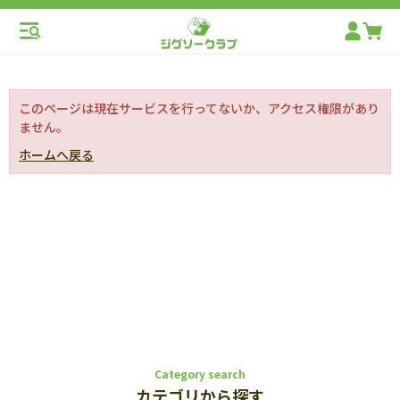
このページは現在サービスを行ってないか、アクセス権限があり
ません。
ホームへ戻る
Category search
カテゴリから探す