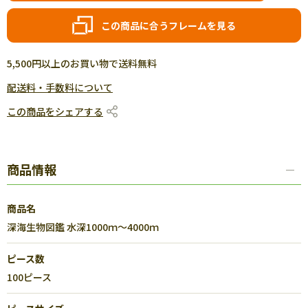
この商品に合うフレームを見る
5,500円以上のお買い物で送料無料
配送料・手数料について
この商品をシェアする
商品情報
商品名
深海生物図鑑 水深1000ｍ～4000ｍ
ピース数
100ピース