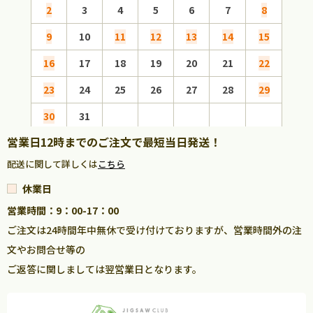
2
3
4
5
6
7
8
6
9
10
11
12
13
14
15
13
16
17
18
19
20
21
22
20
23
24
25
26
27
28
29
27
30
31
営業日12時までのご注文で最短当日発送！
配送に関して詳しくは
こちら
休業日
営業時間：9：00-17：00
ご注文は24時間年中無休で受け付けておりますが、営業時間外の注
文やお問合せ等の
ご返答に関しましては翌営業日となります。