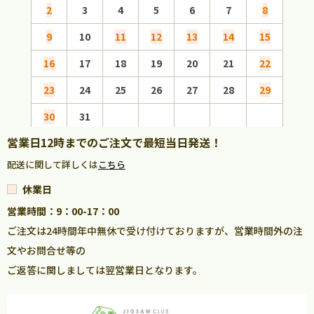
2
3
4
5
6
7
8
6
9
10
11
12
13
14
15
13
16
17
18
19
20
21
22
20
23
24
25
26
27
28
29
27
30
31
営業日12時までのご注文で最短当日発送！
配送に関して詳しくは
こちら
休業日
営業時間：9：00-17：00
ご注文は24時間年中無休で受け付けておりますが、営業時間外の注
文やお問合せ等の
ご返答に関しましては翌営業日となります。