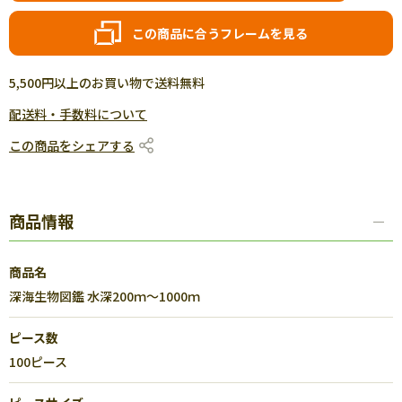
この商品に合うフレームを見る
5,500円以上のお買い物で送料無料
配送料・手数料について
この商品をシェアする
商品情報
商品名
深海生物図鑑 水深200ｍ～1000ｍ
ピース数
100ピース