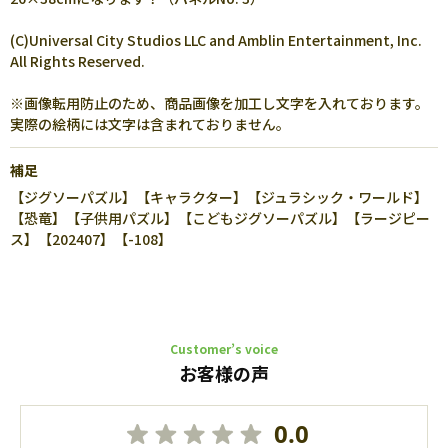
(C)Universal City Studios LLC and Amblin Entertainment, Inc.
All Rights Reserved.
※画像転用防止のため、商品画像を加工し文字を入れております。
実際の絵柄には文字は含まれておりません。
補足
【ジグソーパズル】【キャラクター】【ジュラシック・ワールド】
【恐竜】【子供用パズル】【こどもジグソーパズル】【ラージピー
ス】【202407】【-108】
Customer’s voice
お客様の声
0.0