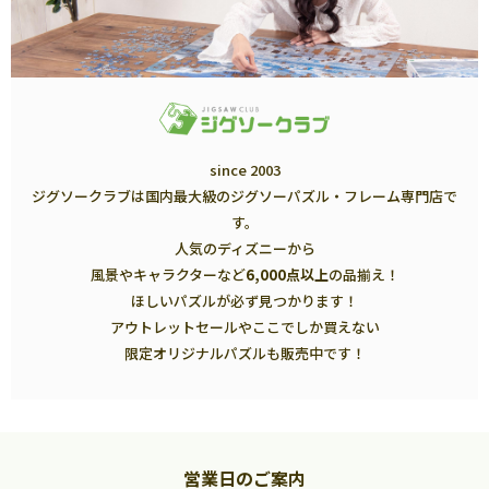
since 2003
ジグソークラブは国内最大級のジグソーパズル・フレーム専門店で
す。
人気のディズニーから
風景やキャラクターなど
6,000点以上
の品揃え！
ほしいパズルが必ず見つかります！
アウトレットセールやここでしか買えない
限定オリジナルパズルも販売中です！
営業日のご案内