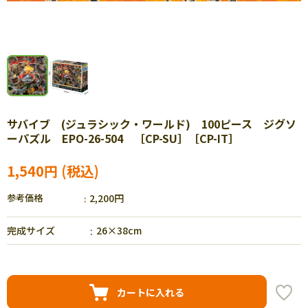
サバイブ (ジュラシック・ワールド) 100ピース ジグソ
ーパズル EPO-26-504 ［CP-SU］［CP-IT］
1,540円
参考価格
2,200円
完成サイズ
26×38cm
カートに入れる