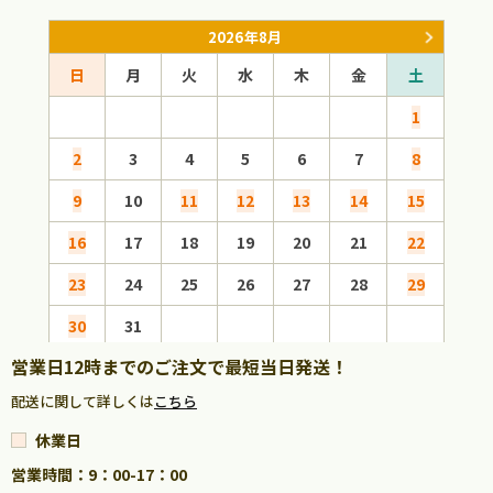
2026年8月
日
月
火
水
木
金
土
日
1
2
3
4
5
6
7
8
6
9
10
11
12
13
14
15
13
16
17
18
19
20
21
22
20
23
24
25
26
27
28
29
27
30
31
営業日12時までのご注文で最短当日発送！
配送に関して詳しくは
こちら
休業日
営業時間：9：00-17：00