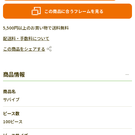
この商品に合うフレームを見る
5,500円以上のお買い物で送料無料
配送料・手数料について
この商品をシェアする
商品情報
商品名
サバイブ
ピース数
100ピース