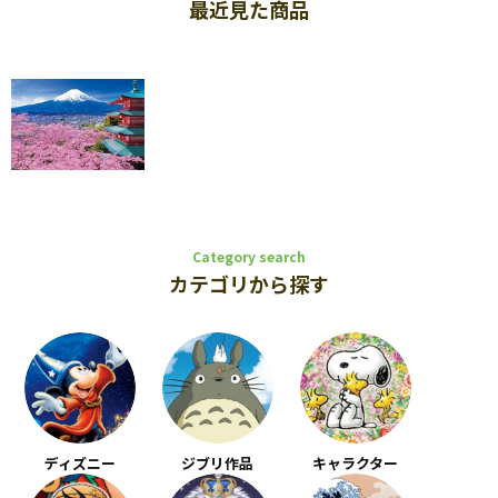
最近見た商品
Category search
カテゴリから探す
ディズニー
ジブリ作品
キャラクター