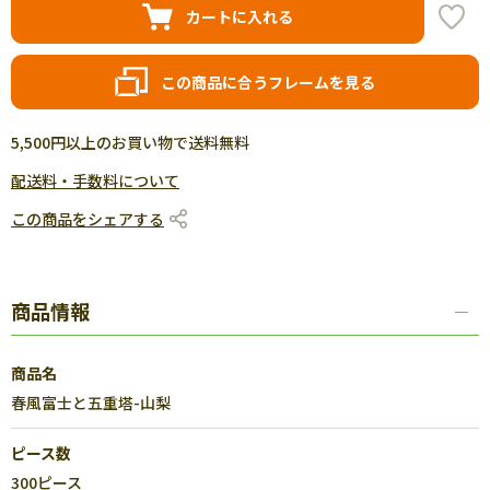
カートに入れる
この商品に合うフレームを見る
5,500円以上のお買い物で送料無料
配送料・手数料について
この商品をシェアする
商品情報
商品名
春風富士と五重塔-山梨
ピース数
300ピース