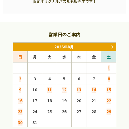
限定オリジナルパズルも販売中です！
営業日のご案内
2026年8月
日
月
火
水
木
金
土
日
1
2
3
4
5
6
7
8
6
9
10
11
12
13
14
15
13
16
17
18
19
20
21
22
20
23
24
25
26
27
28
29
27
30
31