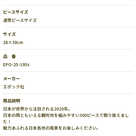
ピースサイズ
通常ピースサイズ
サイズ
26×38cm
品 番
EPO-25-195s
メーカー
エポック社
商品説明
日本が世界から注目される2020年。
日本の顔ともいえる観光地を組みやすい300ピースで取り揃えまし
た！
魅力あふれる日本各地の風景をお楽しみください。