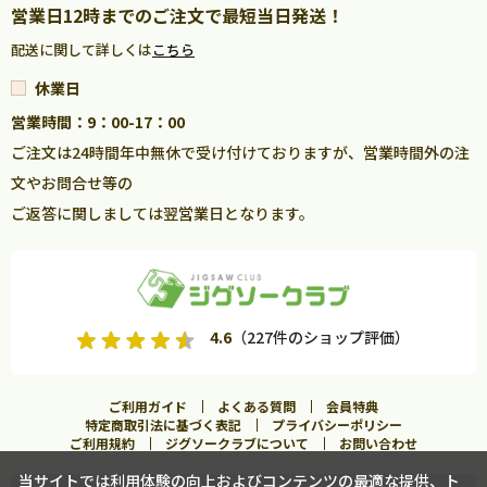
営業日12時までのご注文で最短当日発送！
配送に関して詳しくは
こちら
休業日
営業時間：9：00-17：00
ご注文は24時間年中無休で受け付けておりますが、営業時間外の注
文やお問合せ等の
ご返答に関しましては翌営業日となります。
4.6
（227件のショップ評価）
ご利用ガイド
よくある質問
会員特典
特定商取引法に基づく表記
プライバシーポリシー
ご利用規約
ジグソークラブについて
お問い合わせ
当サイトでは利用体験の向上およびコンテンツの最適な提供、ト