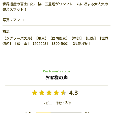
世界遺産の富士山と、桜、五重塔がワンフレームに収まる大人気の
観光スポット！
写真：アフロ
補足
【ジグソーパズル】【風景】【国内風景】【中部】【山梨】【世界
遺産】【富士山】【202003】【300-500】【風景桜柄】
Customer’s voice
お客様の声
4.3
3
レビュー件数：
件