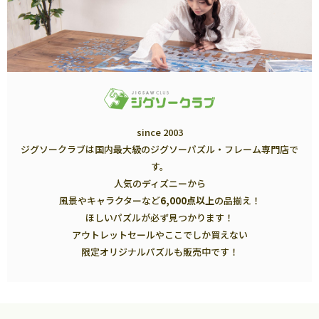
since 2003
ジグソークラブは国内最大級のジグソーパズル・フレーム専門店で
す。
人気のディズニーから
風景やキャラクターなど
6,000点以上
の品揃え！
ほしいパズルが必ず見つかります！
アウトレットセールやここでしか買えない
限定オリジナルパズルも販売中です！