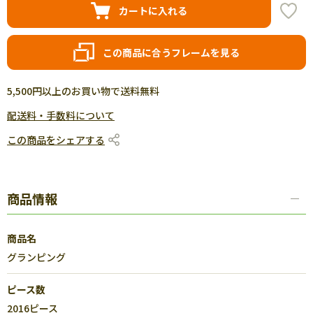
カートに入れる
この商品に合うフレームを見る
5,500円以上のお買い物で送料無料
配送料・手数料について
この商品をシェアする
商品情報
商品名
グランピング
ピース数
2016ピース