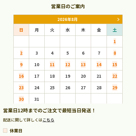
営業日のご案内
2026年8月
日
月
火
水
木
金
土
日
1
2
3
4
5
6
7
8
6
9
10
11
12
13
14
15
13
16
17
18
19
20
21
22
20
23
24
25
26
27
28
29
27
30
31
営業日12時までのご注文で最短当日発送！
配送に関して詳しくは
こちら
休業日