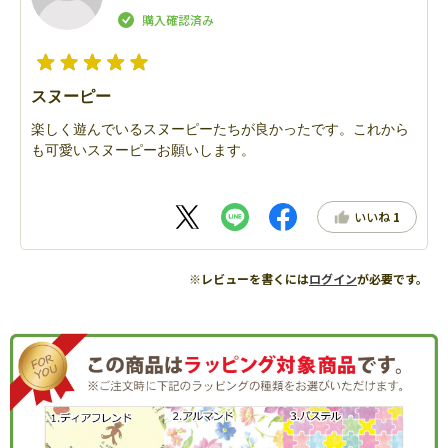
スヌーピー
楽しく遊んでいるスヌーピーたちが良かったです。これから
も可愛いスヌーピーお願いします。
いいね
1
※レビューを書くには
ログイン
が必要です。