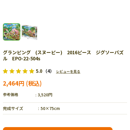
グランピング (スヌーピー) 2016ピース ジグソーパズ
ル EPO-22-504s
5.0
（4）
レビューを見る
2,464円
参考価格
3,520円
完成サイズ
50×75cm