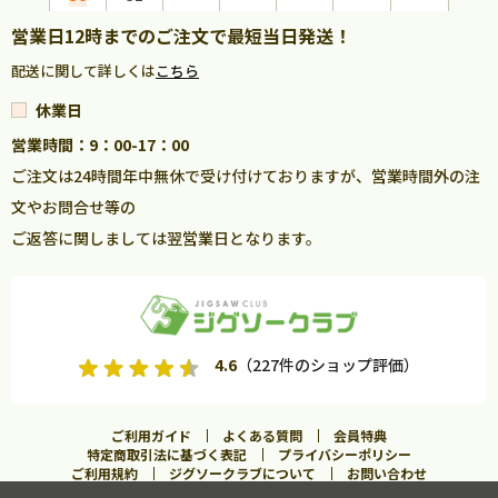
営業日12時までのご注文で最短当日発送！
配送に関して詳しくは
こちら
休業日
営業時間：9：00-17：00
ご注文は24時間年中無休で受け付けておりますが、営業時間外の注
文やお問合せ等の
ご返答に関しましては翌営業日となります。
4.6
（227件のショップ評価）
ご利用ガイド
よくある質問
会員特典
特定商取引法に基づく表記
プライバシーポリシー
ご利用規約
ジグソークラブについて
お問い合わせ