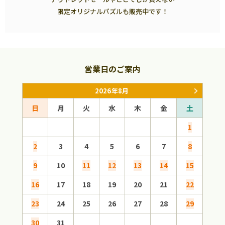
限定オリジナルパズルも販売中です！
営業日のご案内
2026年8月
日
月
火
水
木
金
土
日
1
2
3
4
5
6
7
8
6
9
10
11
12
13
14
15
13
16
17
18
19
20
21
22
20
23
24
25
26
27
28
29
27
30
31