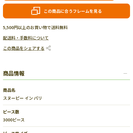
この商品に合うフレームを見る
5,500円以上のお買い物で送料無料
配送料・手数料について
この商品をシェアする
商品情報
商品名
スヌーピー イン パリ
ピース数
3000ピース