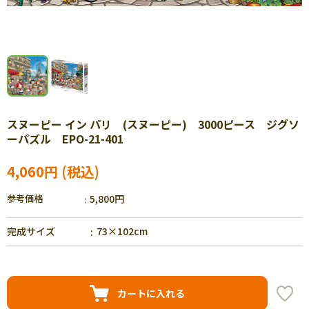
スヌーピー イン パリ (スヌーピー) 3000ピース ジグソ
ーパズル EPO-21-401
4,060円
参考価格
5,800円
完成サイズ
73×102cm
カートに入れる