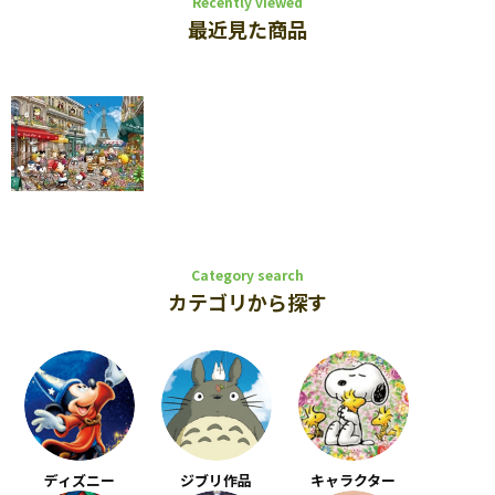
Recently viewed
最近見た商品
Category search
カテゴリから探す
ディズニー
ジブリ作品
キャラクター