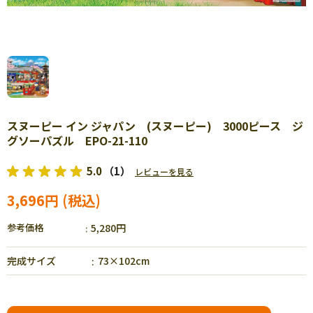
スヌーピー イン ジャパン (スヌーピー) 3000ピース ジ
グソーパズル EPO-21-110
5.0
（1）
レビューを見る
3,696円
参考価格
5,280円
完成サイズ
73×102cm