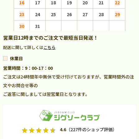
16
17
18
19
20
21
22
20
23
24
25
26
27
28
29
27
30
31
営業日12時までのご注文で最短当日発送！
配送に関して詳しくは
こちら
休業日
営業時間：9：00-17：00
ご注文は24時間年中無休で受け付けておりますが、営業時間外の注
文やお問合せ等の
ご返答に関しましては翌営業日となります。
4.6
（227件のショップ評価）