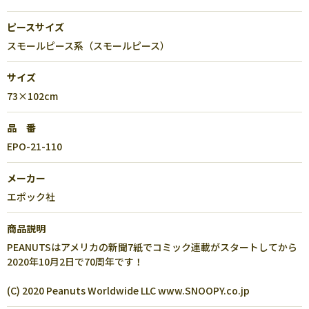
ピースサイズ
スモールピース系（スモールピース）
サイズ
73×102cm
品 番
EPO-21-110
メーカー
エポック社
商品説明
PEANUTSはアメリカの新聞7紙でコミック連載がスタートしてから
2020年10月2日で70周年です！
(C) 2020 Peanuts Worldwide LLC www.SNOOPY.co.jp