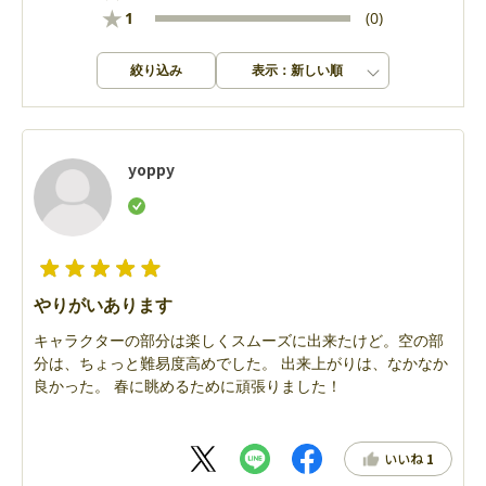
★
1
(0)
絞り込み
表示：新しい順
yoppy
やりがいあります
キャラクターの部分は楽しくスムーズに出来たけど。空の部
分は、ちょっと難易度高めでした。 出来上がりは、なかなか
良かった。 春に眺めるために頑張りました！
いいね
1