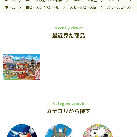
ホーム
■ピースサイズ別一覧
スモールピース系
スモールピース(エ
Recently viewed
最近見た商品
Category search
カテゴリから探す