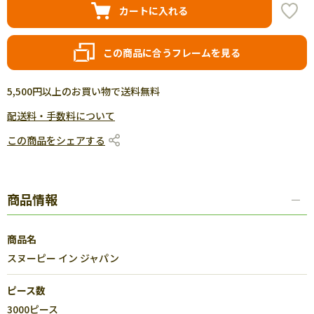
カートに入れる
この商品に合うフレームを見る
5,500円以上のお買い物で送料無料
配送料・手数料について
この商品をシェアする
商品情報
商品名
スヌーピー イン ジャパン
ピース数
3000ピース