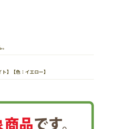
ん。
ホワイト】【色：イエロー】