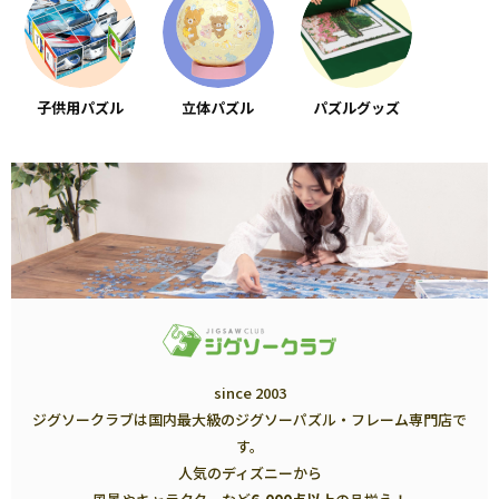
子供用パズル
立体パズル
パズルグッズ
since 2003
ジグソークラブは国内最大級のジグソーパズル・フレーム専門店で
す。
人気のディズニーから