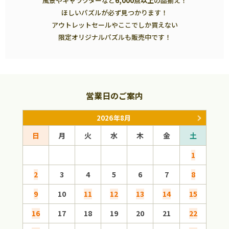
風景やキャラクターなど
6,000点以上
の品揃え！
ほしいパズルが必ず見つかります！
アウトレットセールやここでしか買えない
限定オリジナルパズルも販売中です！
営業日のご案内
2026年8月
日
月
火
水
木
金
土
日
1
2
3
4
5
6
7
8
6
9
10
11
12
13
14
15
13
16
17
18
19
20
21
22
20