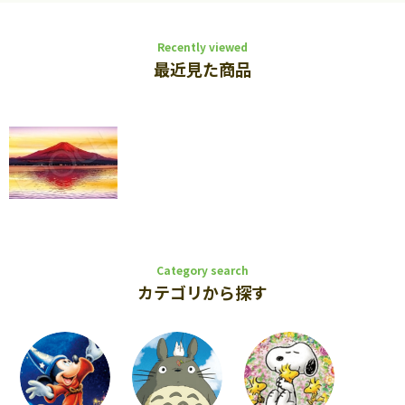
Recently viewed
最近見た商品
Category search
カテゴリから探す