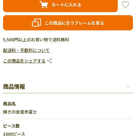
カートに入れる
この商品に合うフレームを見る
5,500円以上のお買い物で送料無料
配送料・手数料について
この商品をシェアする
商品情報
商品名
輝きの金雲赤富士
ピース数
1000ピース