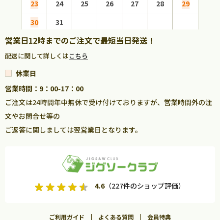
23
24
25
26
27
28
29
27
30
31
営業日12時までのご注文で最短当日発送！
配送に関して詳しくは
こちら
休業日
営業時間：9：00-17：00
ご注文は24時間年中無休で受け付けておりますが、営業時間外の注
文やお問合せ等の
ご返答に関しましては翌営業日となります。
4.6
（227件のショップ評価）
ご利用ガイド
よくある質問
会員特典