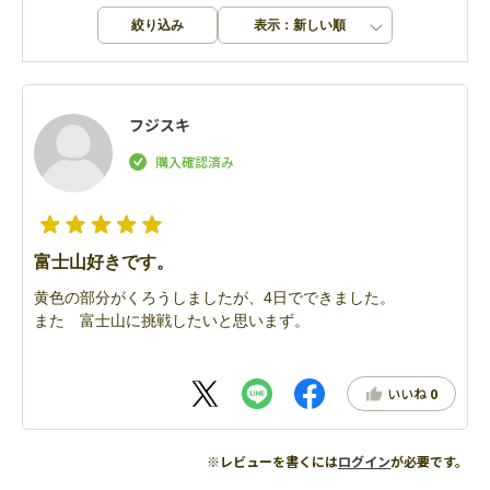
絞り込み
表示：新しい順
フジスキ
富士山好きです。
黄色の部分がくろうしましたが、4日でできました。
また 富士山に挑戦したいと思いまず。
いいね
0
※レビューを書くには
ログイン
が必要です。