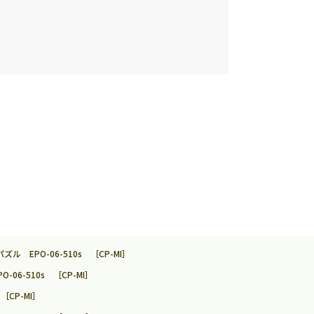
EPO-06-510s ［CP-MI］
6-510s ［CP-MI］
CP-MI］