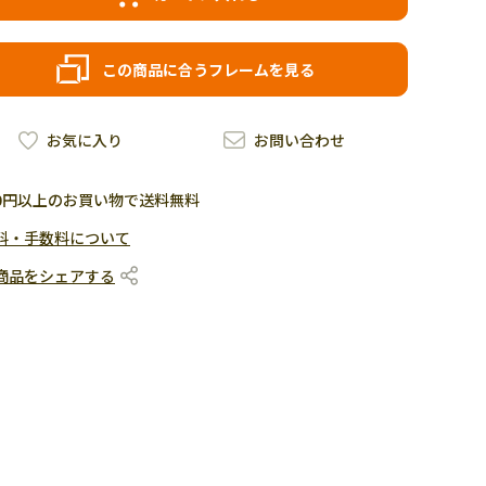
この商品に合うフレームを見る
お気に入り
お問い合わせ
500円以上のお買い物で送料無料
料・手数料について
商品をシェアする