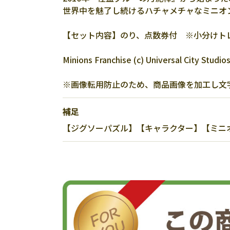
世界中を魅了し続けるハチャメチャなミニオ
【セット内容】のり、点数券付 ※小分けト
Minions Franchise (c) Universal City Studio
※画像転用防止のため、商品画像を加工し文
補足
【ジグソーパズル】【キャラクター】【ミニオンズ