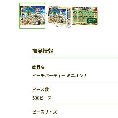
商品情報
商品名
ビーチパーティー ミニオン！
ピース数
500ピース
ピースサイズ