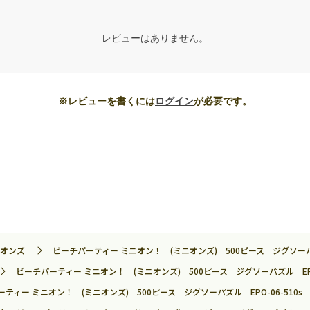
レビューはありません。
※レビューを書くには
ログイン
が必要です。
オンズ
ビーチパーティー ミニオン！ (ミニオンズ) 500ピース ジグソーパズル 
ビーチパーティー ミニオン！ (ミニオンズ) 500ピース ジグソーパズル EPO-0
ティー ミニオン！ (ミニオンズ) 500ピース ジグソーパズル EPO-06-510s ［