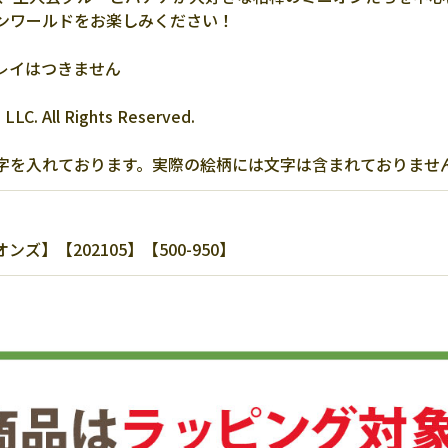
ンワールドをお楽しみください！
レイはつきません
s LLC. All Rights Reserved.
字を入れております。実際の絵柄には文字は含まれておりませ
】【202105】【500-950】