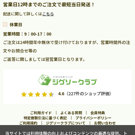
営業日12時までのご注文で最短当日発送！
配送に関して詳しくは
こちら
休業日
営業時間：9：00-17：00
ご注文は24時間年中無休で受け付けておりますが、営業時間外の注
文やお問合せ等の
ご返答に関しましては翌営業日となります。
4.6
（227件のショップ評価）
ご利用ガイド
よくある質問
会員特典
特定商取引法に基づく表記
プライバシーポリシー
ご利用規約
ジグソークラブについて
お問い合わせ
当サイトでは利用体験の向上およびコンテンツの最適な提供、ト