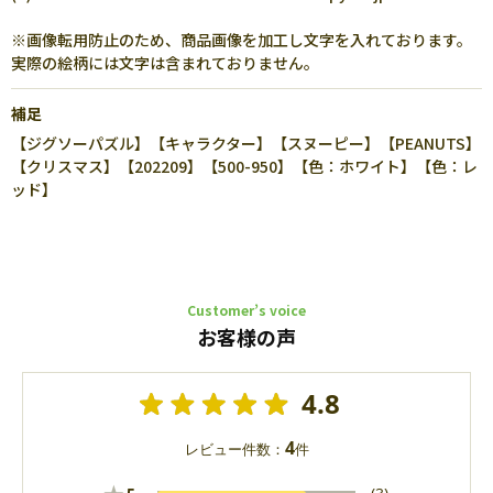
※画像転用防止のため、商品画像を加工し文字を入れております。
実際の絵柄には文字は含まれておりません。
補足
【ジグソーパズル】【キャラクター】【スヌーピー】【PEANUTS】
【クリスマス】【202209】【500-950】【色：ホワイト】【色：レ
ッド】
Customer’s voice
お客様の声
4.8
4
レビュー件数：
件