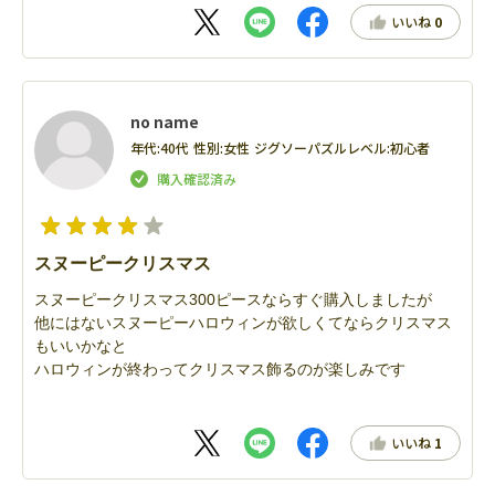
いいね
0
no name
年代:
40代
性別:
女性
ジグソーパズルレベル:
初心者
スヌーピークリスマス
スヌーピークリスマス300ピースならすぐ購入しましたが
他にはないスヌーピーハロウィンが欲しくてならクリスマス
もいいかなと
ハロウィンが終わってクリスマス飾るのが楽しみです
いいね
1