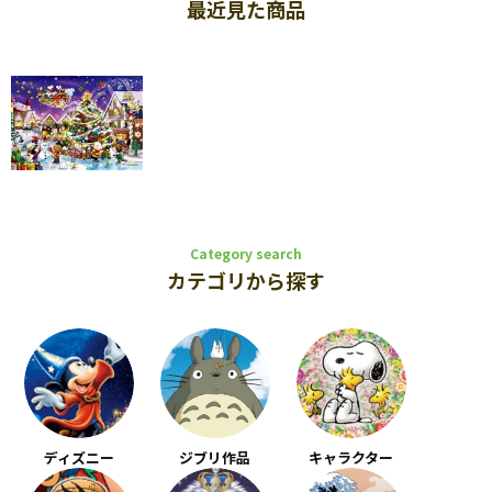
最近見た商品
Category search
カテゴリから探す
ディズニー
ジブリ作品
キャラクター