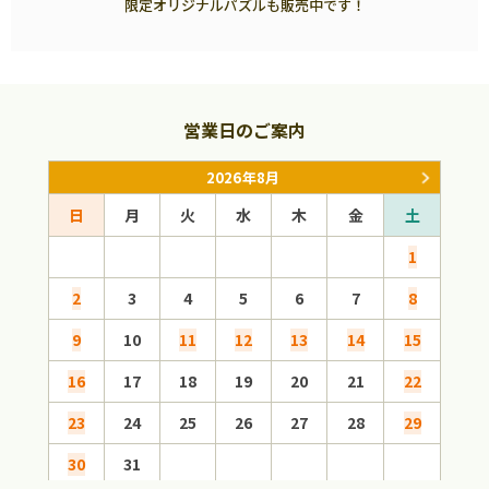
限定オリジナルパズルも販売中です！
営業日のご案内
2026年8月
日
月
火
水
木
金
土
日
1
2
3
4
5
6
7
8
6
9
10
11
12
13
14
15
13
16
17
18
19
20
21
22
20
23
24
25
26
27
28
29
27
30
31