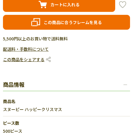
カートに入れる
この商品に合うフレームを見る
5,500円以上のお買い物で送料無料
配送料・手数料について
この商品をシェアする
商品情報
商品名
スヌーピー ハッピークリスマス
ピース数
500ピース