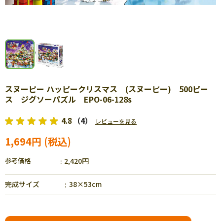
スヌーピー ハッピークリスマス (スヌーピー) 500ピー
ス ジグソーパズル EPO-06-128s
4.8
（4）
レビューを見る
1,694円
参考価格
2,420円
完成サイズ
38×53cm