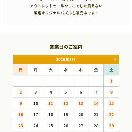
アウトレットセールやここでしか買えない
限定オリジナルパズルも販売中です！
営業日のご案内
2026年8月
日
月
火
水
木
金
土
日
1
2
3
4
5
6
7
8
6
9
10
11
12
13
14
15
13
16
17
18
19
20
21
22
20
23
24
25
26
27
28
29
27