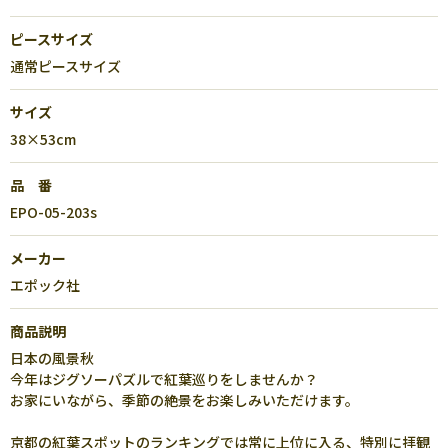
ピースサイズ
通常ピースサイズ
サイズ
38×53cm
品 番
EPO-05-203s
メーカー
エポック社
商品説明
日本の風景秋
今年はジグソーパズルで紅葉巡りをしませんか？
お家にいながら、季節の絶景をお楽しみいただけます。
京都の紅葉スポットのランキングでは常に上位に入る、特別に拝観