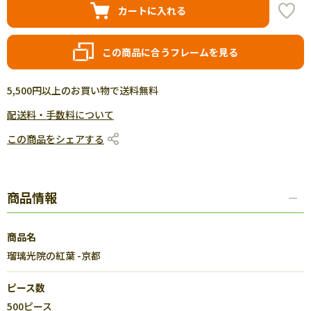
カートに入れる
この商品に合うフレームを見る
5,500円以上のお買い物で送料無料
配送料・手数料について
この商品をシェアする
商品情報
商品名
瑠璃光院の紅葉 -京都
ピース数
500ピース