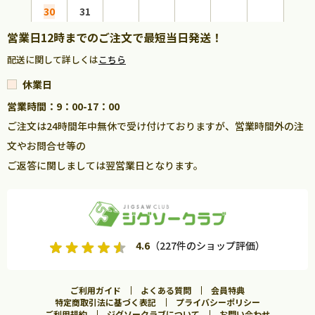
30
31
営業日12時までのご注文で最短当日発送！
配送に関して詳しくは
こちら
休業日
営業時間：9：00-17：00
ご注文は24時間年中無休で受け付けておりますが、営業時間外の注
文やお問合せ等の
ご返答に関しましては翌営業日となります。
4.6
（227件のショップ評価）
ご利用ガイド
よくある質問
会員特典
特定商取引法に基づく表記
プライバシーポリシー
ご利用規約
ジグソークラブについて
お問い合わせ