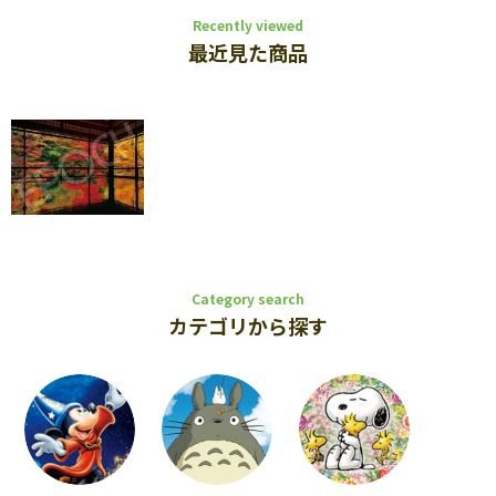
Recently viewed
最近見た商品
Category search
カテゴリから探す