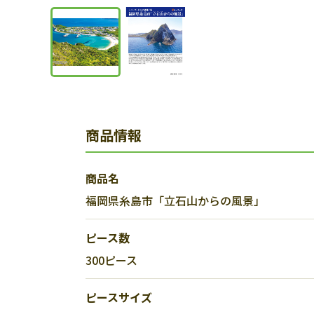
商品情報
商品名
福岡県糸島市「立石山からの風景」
ピース数
300ピース
ピースサイズ