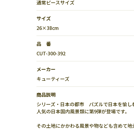
通常ピースサイズ
サイズ
26×38cm
品 番
CUT-300-392
メーカー
キューティーズ
商品説明
シリーズ・日本の都市 パズルで日本を愉し
人気の日本国内風景類に第9弾が登場です。
その土地にかかわる風景や物なども含めて地