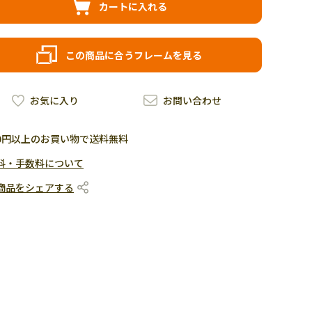
カートに入れる
この商品に合うフレームを見る
お気に入り
お問い合わせ
500円以上のお買い物で送料無料
料・手数料について
商品をシェアする