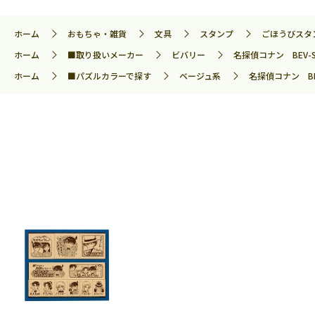
ホーム
おもちゃ・雑貨
文具
スタンプ
ごほうびスタ
ホーム
■取り扱いメーカー
ビバリー
名探偵コナン BEV-SD
ホーム
■パズルカラーで探す
ベージュ系
名探偵コナン BEV