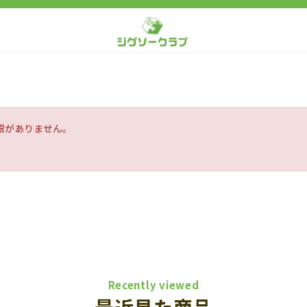
限がありません。
Recently viewed