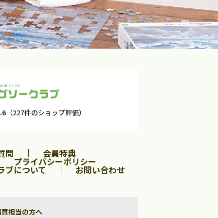
.6
（227件のショップ評価）
質問
会員特典
プライバシーポリシー
ラブについて
お問い合わせ
購買担当の方へ