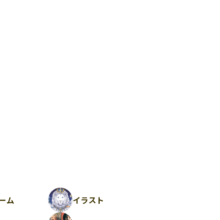
ーム
イラスト