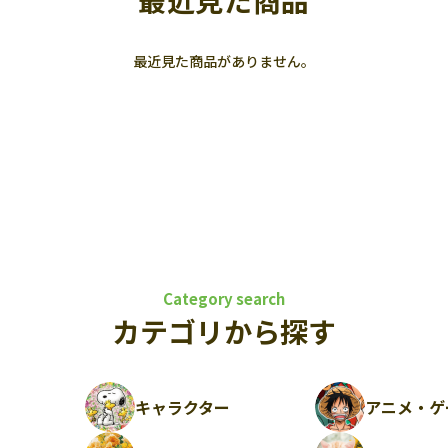
最近見た商品
最近見た商品がありません。
Category search
カテゴリから探す
キャラクター
アニメ・ゲ