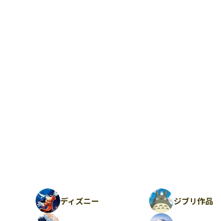
ディズニー
ジブリ作品