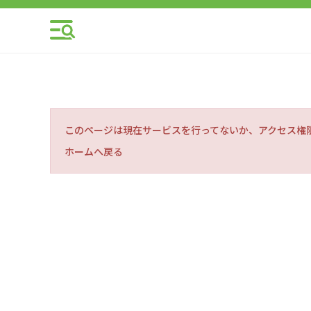
このページは現在サービスを行ってないか、アクセス権
ホームへ戻る