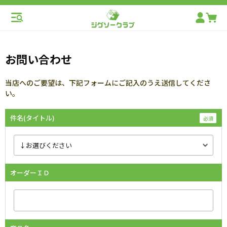
お問い合わせ
当店へのご要望は、下記フォームにご記入のうえ送信してくださ
い。
件名(タイトル)
オーダーＩＤ