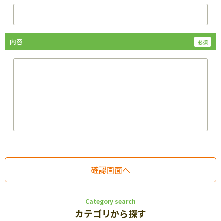
内容
Category search
カテゴリから探す