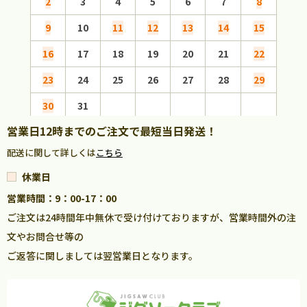
2
3
4
5
6
7
8
6
9
10
11
12
13
14
15
13
16
17
18
19
20
21
22
20
23
24
25
26
27
28
29
27
30
31
営業日12時までのご注文で最短当日発送！
配送に関して詳しくは
こちら
休業日
営業時間：9：00-17：00
ご注文は24時間年中無休で受け付けておりますが、営業時間外の注
文やお問合せ等の
ご返答に関しましては翌営業日となります。