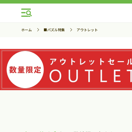
ホーム
■パズル特集
アウトレット