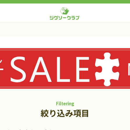
Filtering
絞り込み項目