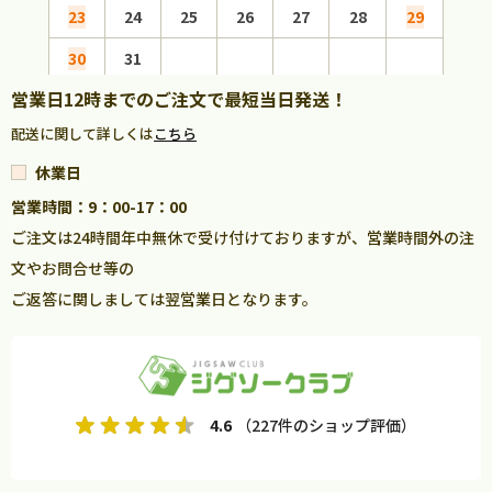
23
24
25
26
27
28
29
27
30
31
営業日12時までのご注文で最短当日発送！
配送に関して詳しくは
こちら
休業日
営業時間：9：00-17：00
ご注文は24時間年中無休で受け付けておりますが、営業時間外の注
文やお問合せ等の
ご返答に関しましては翌営業日となります。
4.6
（227件のショップ評価）