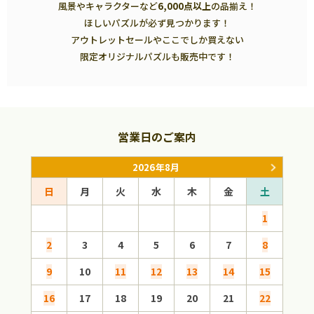
風景やキャラクターなど
6,000点以上
の品揃え！
ほしいパズルが必ず見つかります！
アウトレットセールやここでしか買えない
限定オリジナルパズルも販売中です！
営業日のご案内
2026年8月
日
月
火
水
木
金
土
日
1
2
3
4
5
6
7
8
6
9
10
11
12
13
14
15
13
16
17
18
19
20
21
22
20