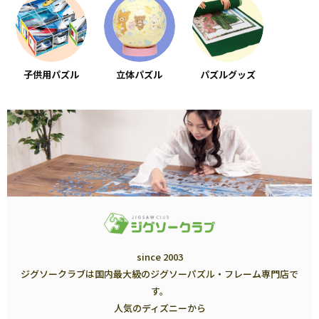
子供用パズル
立体パズル
パズルグッズ
since 2003
ジグソークラブは国内最大級のジグソーパズル・フレーム専門店で
す。
人気のディズニーから