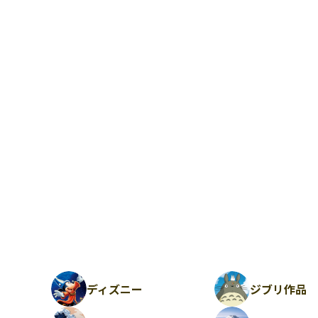
ディズニー
ジブリ作品