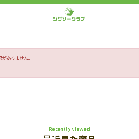
限がありません。
Recently viewed