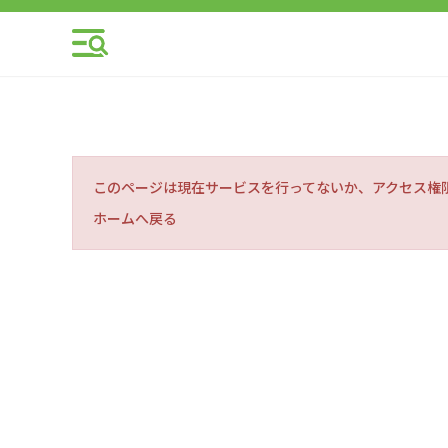
このページは現在サービスを行ってないか、アクセス権
ホームへ戻る