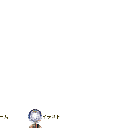
ーム
イラスト