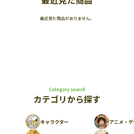
最近見た商品
最近見た商品がありません。
Category search
カテゴリから探す
キャラクター
アニメ・ゲ