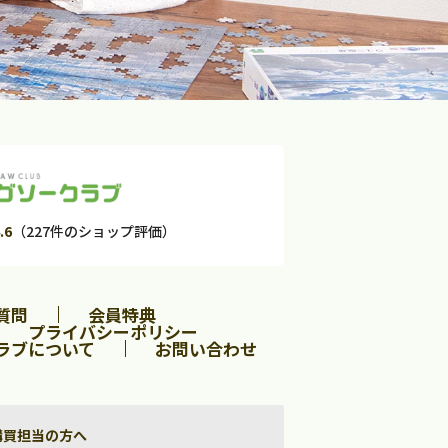
.6
（227件のショップ評価）
質問
会員特典
プライバシーポリシー
ラブについて
お問い合わせ
購買担当の方へ