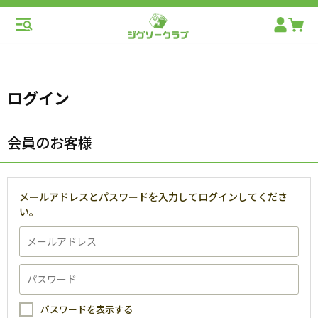
ログイン
会員のお客様
メールアドレスとパスワードを入力してログインしてくださ
い。
パスワードを表示する