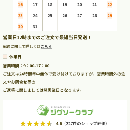
16
17
18
19
20
21
22
20
23
24
25
26
27
28
29
27
30
31
営業日12時までのご注文で最短当日発送！
配送に関して詳しくは
こちら
休業日
営業時間：9：00-17：00
ご注文は24時間年中無休で受け付けておりますが、営業時間外の注
文やお問合せ等の
ご返答に関しましては翌営業日となります。
4.6
（227件のショップ評価）