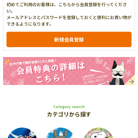
初めてご利用のお客様は、こちらから会員登録を行ってくださ
い。
メールアドレスとパスワードを登録しておくと便利にお買い物が
できるようになります。
Category search
カテゴリから探す