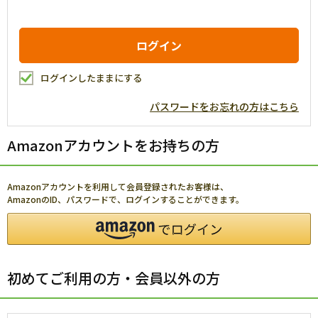
ログインしたままにする
パスワードをお忘れの方はこちら
Amazonアカウントをお持ちの方
Amazonアカウントを利用して会員登録されたお客様は、
AmazonのID、パスワードで、ログインすることができます。
初めてご利用の方・会員以外の方