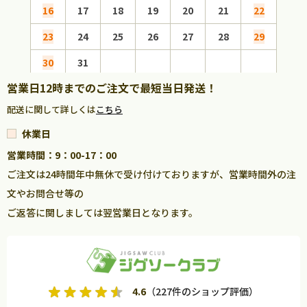
16
17
18
19
20
21
22
20
23
24
25
26
27
28
29
27
30
31
営業日12時までのご注文で最短当日発送！
配送に関して詳しくは
こちら
休業日
営業時間：9：00-17：00
ご注文は24時間年中無休で受け付けておりますが、営業時間外の注
文やお問合せ等の
ご返答に関しましては翌営業日となります。
4.6
（227件のショップ評価）