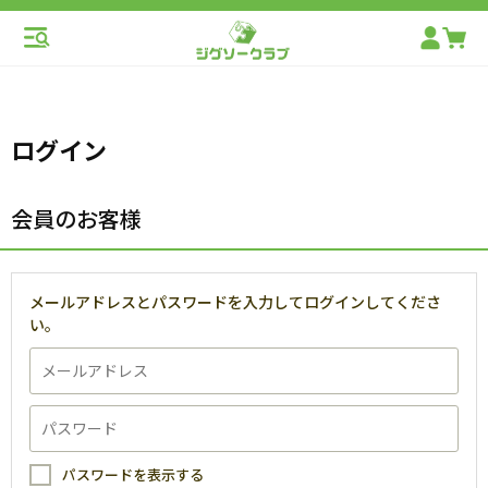
ログイン
会員のお客様
メールアドレスとパスワードを入力してログインしてくださ
い。
パスワードを表示する