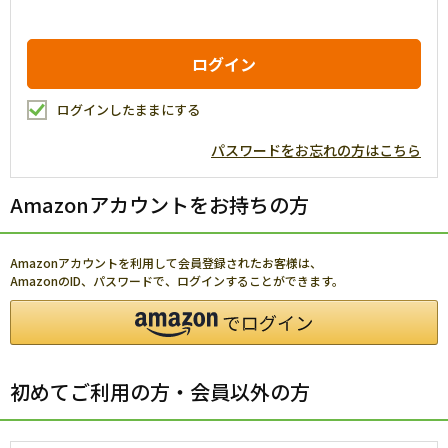
ログインしたままにする
パスワードをお忘れの方はこちら
Amazonアカウントをお持ちの方
Amazonアカウントを利用して会員登録されたお客様は、
AmazonのID、パスワードで、ログインすることができます。
初めてご利用の方・会員以外の方