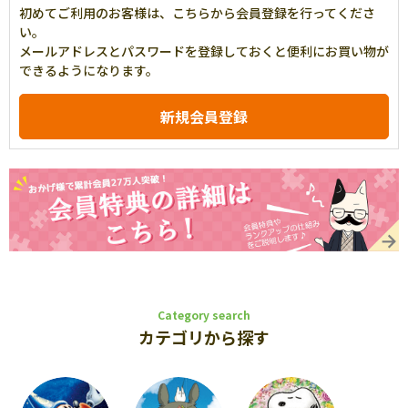
初めてご利用のお客様は、こちらから会員登録を行ってくださ
い。
メールアドレスとパスワードを登録しておくと便利にお買い物が
できるようになります。
Category search
カテゴリから探す