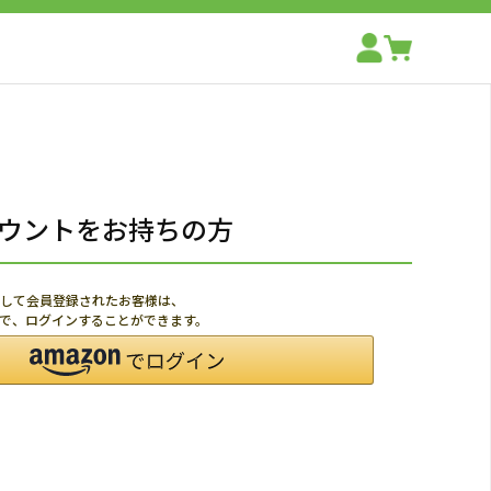
アカウントをお持ちの方
利用して会員登録されたお客様は、
ードで、ログインすることができます。