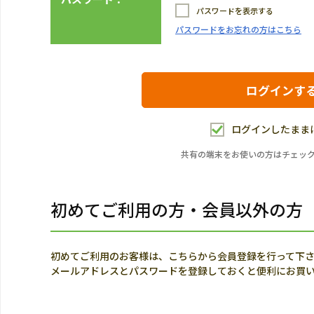
パスワードを表示する
パスワードをお忘れの方はこちら
ログインしたまま
共有の端末をお使いの方はチェッ
初めてご利用の方・会員以外の方
初めてご利用のお客様は、こちらから会員登録を行って下
メールアドレスとパスワードを登録しておくと便利にお買