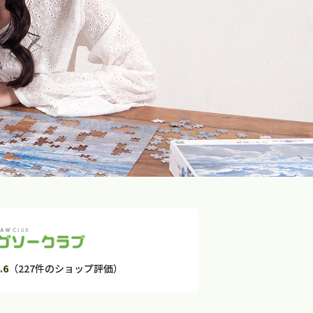
.6
（227件のショップ評価）