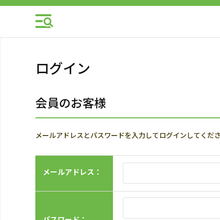
ログイン
会員のお客様
メールアドレスとパスワードを入力してログインしてくだ
メールアドレス：
パスワード：