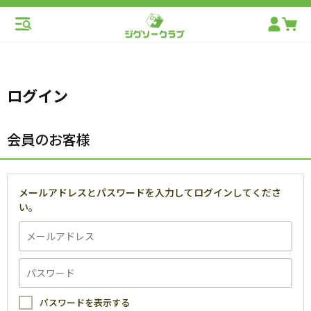
ログイン
会員のお客様
メールアドレスとパスワードを入力してログインしてくださ
い。
パスワードを表示する