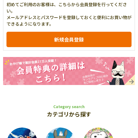
初めてご利用のお客様は、こちらから会員登録を行ってくださ
い。
メールアドレスとパスワードを登録しておくと便利にお買い物が
できるようになります。
Category search
カテゴリから探す