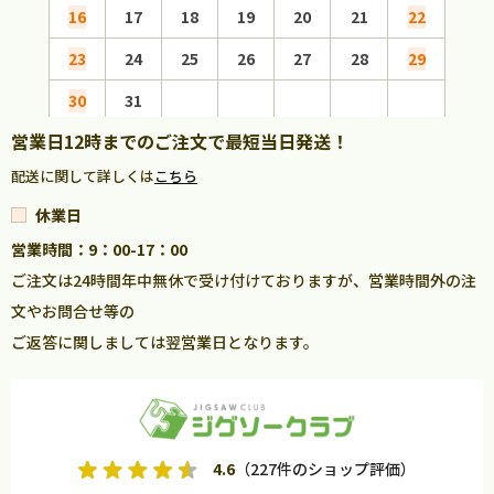
16
17
18
19
20
21
22
20
23
24
25
26
27
28
29
27
30
31
営業日12時までのご注文で最短当日発送！
配送に関して詳しくは
こちら
休業日
営業時間：9：00-17：00
ご注文は24時間年中無休で受け付けておりますが、営業時間外の注
文やお問合せ等の
ご返答に関しましては翌営業日となります。
4.6
（227件のショップ評価）