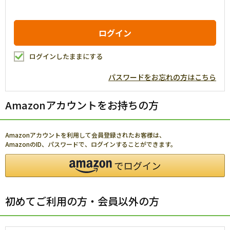
ログインしたままにする
パスワードをお忘れの方はこちら
Amazonアカウントをお持ちの方
Amazonアカウントを利用して会員登録されたお客様は、
AmazonのID、パスワードで、ログインすることができます。
初めてご利用の方・会員以外の方