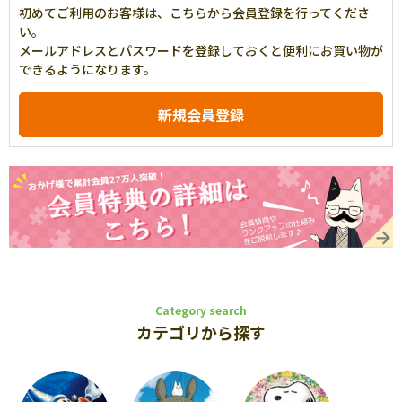
初めてご利用のお客様は、こちらから会員登録を行ってくださ
い。
メールアドレスとパスワードを登録しておくと便利にお買い物が
できるようになります。
Category search
カテゴリから探す