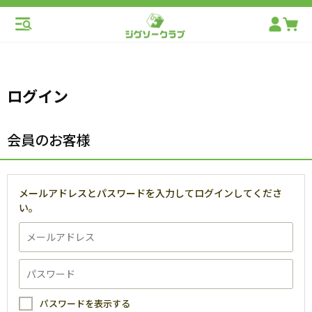
ログイン
会員のお客様
メールアドレスとパスワードを入力してログインしてくださ
い。
パスワードを表示する