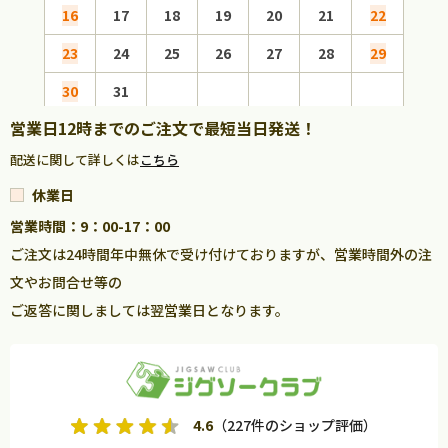
16
17
18
19
20
21
22
20
23
24
25
26
27
28
29
27
30
31
営業日12時までのご注文で最短当日発送！
配送に関して詳しくは
こちら
休業日
営業時間：9：00-17：00
ご注文は24時間年中無休で受け付けておりますが、営業時間外の注
文やお問合せ等の
ご返答に関しましては翌営業日となります。
4.6
（227件のショップ評価）