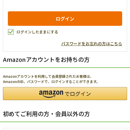
ログインしたままにする
パスワードをお忘れの方はこちら
Amazonアカウントをお持ちの方
Amazonアカウントを利用して会員登録されたお客様は、
AmazonのID、パスワードで、ログインすることができます。
初めてご利用の方・会員以外の方