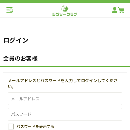
ログイン
会員のお客様
メールアドレスとパスワードを入力してログインしてくださ
い。
パスワードを表示する