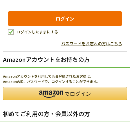
ログインしたままにする
パスワードをお忘れの方はこちら
Amazonアカウントをお持ちの方
Amazonアカウントを利用して会員登録されたお客様は、
AmazonのID、パスワードで、ログインすることができます。
初めてご利用の方・会員以外の方