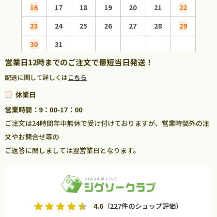
16
17
18
19
20
21
22
20
23
24
25
26
27
28
29
27
30
31
営業日12時までのご注文で最短当日発送！
配送に関して詳しくは
こちら
休業日
営業時間：9：00-17：00
ご注文は24時間年中無休で受け付けておりますが、営業時間外の注
文やお問合せ等の
ご返答に関しましては翌営業日となります。
4.6
（227件のショップ評価）