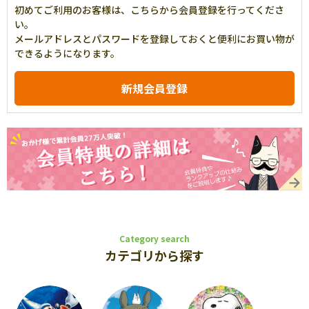
初めてご利用のお客様は、こちらから会員登録を行ってくださ
い。
メールアドレスとパスワードを登録しておくと便利にお買い物が
できるようになります。
Category search
カテゴリから探す