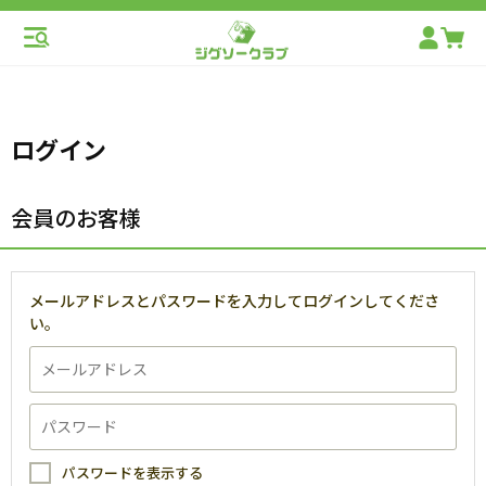
ログイン
会員のお客様
メールアドレスとパスワードを入力してログインしてくださ
い。
パスワードを表示する