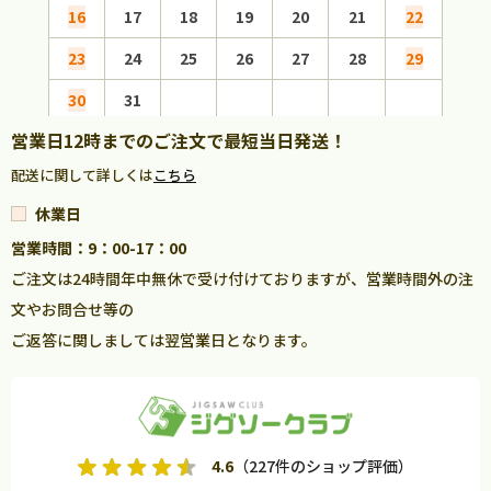
16
17
18
19
20
21
22
20
23
24
25
26
27
28
29
27
30
31
営業日12時までのご注文で最短当日発送！
配送に関して詳しくは
こちら
休業日
営業時間：9：00-17：00
ご注文は24時間年中無休で受け付けておりますが、営業時間外の注
文やお問合せ等の
ご返答に関しましては翌営業日となります。
4.6
（227件のショップ評価）