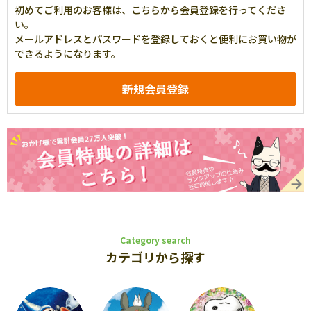
初めてご利用のお客様は、こちらから会員登録を行ってくださ
い。
メールアドレスとパスワードを登録しておくと便利にお買い物が
できるようになります。
Category search
カテゴリから探す