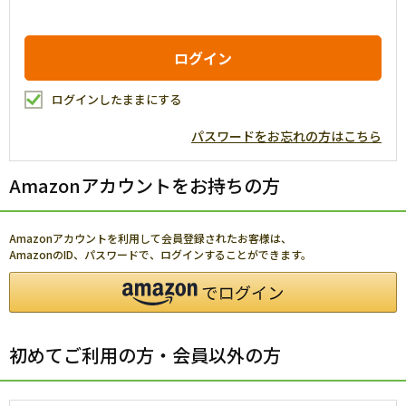
ログインしたままにする
パスワードをお忘れの方はこちら
Amazonアカウントをお持ちの方
Amazonアカウントを利用して会員登録されたお客様は、
AmazonのID、パスワードで、ログインすることができます。
初めてご利用の方・会員以外の方