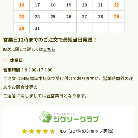
16
17
18
19
20
21
22
20
23
24
25
26
27
28
29
27
30
31
営業日12時までのご注文で最短当日発送！
配送に関して詳しくは
こちら
休業日
営業時間：9：00-17：00
ご注文は24時間年中無休で受け付けておりますが、営業時間外の注
文やお問合せ等の
ご返答に関しましては翌営業日となります。
4.6
（227件のショップ評価）