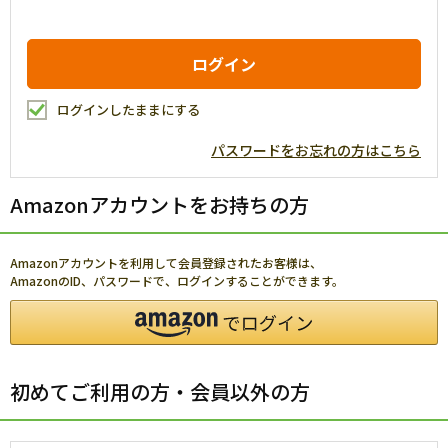
ログインしたままにする
パスワードをお忘れの方はこちら
Amazonアカウントをお持ちの方
Amazonアカウントを利用して会員登録されたお客様は、
AmazonのID、パスワードで、ログインすることができます。
初めてご利用の方・会員以外の方