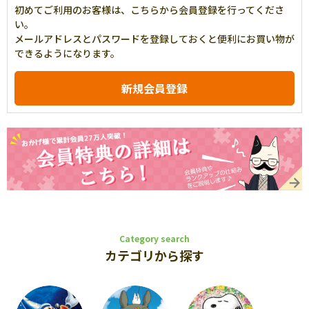
初めてご利用のお客様は、こちらから会員登録を行ってくださ
い。
メールアドレスとパスワードを登録しておくと便利にお買い物が
できるようになります。
Category search
カテゴリから探す