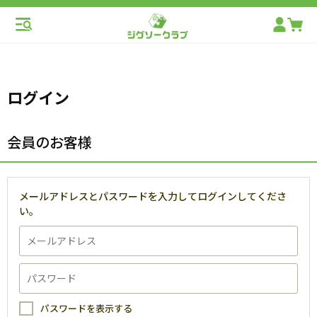
ログイン
会員のお客様
メールアドレスとパスワードを入力してログインしてくださ
い。
パスワードを表示する