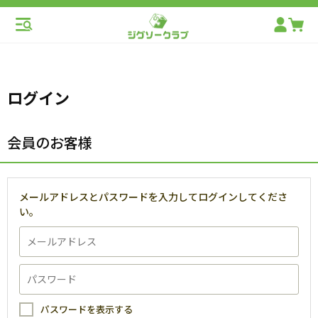
ログイン
会員のお客様
メールアドレスとパスワードを入力してログインしてくださ
い。
パスワードを表示する