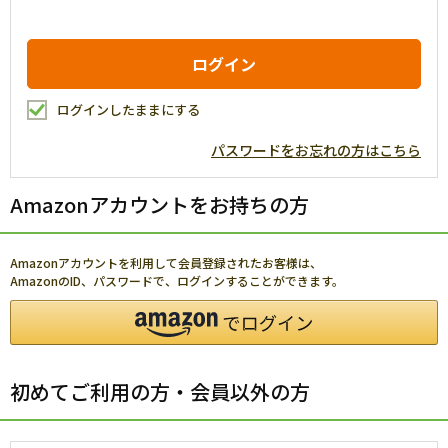
ログインしたままにする
パスワードをお忘れの方はこちら
Amazonアカウントをお持ちの方
Amazonアカウントを利用して会員登録されたお客様は、
AmazonのID、パスワードで、ログインすることができます。
初めてご利用の方・会員以外の方