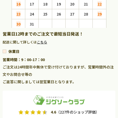
16
17
18
19
20
21
22
20
23
24
25
26
27
28
29
27
30
31
営業日12時までのご注文で最短当日発送！
配送に関して詳しくは
こちら
休業日
営業時間：9：00-17：00
ご注文は24時間年中無休で受け付けておりますが、営業時間外の注
文やお問合せ等の
ご返答に関しましては翌営業日となります。
4.6
（227件のショップ評価）