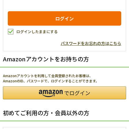
ログインしたままにする
パスワードをお忘れの方はこちら
Amazonアカウントをお持ちの方
Amazonアカウントを利用して会員登録されたお客様は、
AmazonのID、パスワードで、ログインすることができます。
初めてご利用の方・会員以外の方