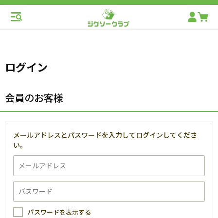
ログイン
会員のお客様
メールアドレスとパスワードを入力してログインしてくださ
い。
パスワードを表示する