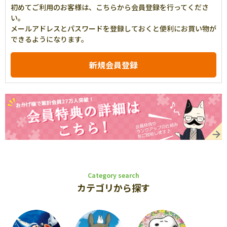
初めてご利用のお客様は、こちらから会員登録を行ってくださ
い。
メールアドレスとパスワードを登録しておくと便利にお買い物が
できるようになります。
Category search
カテゴリから探す