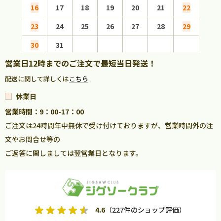
16
17
18
19
20
21
22
20
23
24
25
26
27
28
29
27
30
31
営業日12時までのご注文で最短当日発送！
配送に関して詳しくは
こちら
休業日
営業時間：9：00-17：00
ご注文は24時間年中無休で受け付けておりますが、営業時間外の注
文やお問合せ等の
ご返答に関しましては翌営業日となります。
4.6
（227件のショップ評価）