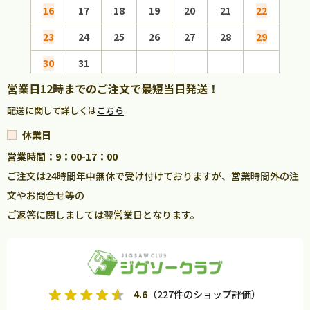
16
17
18
19
20
21
22
20
23
24
25
26
27
28
29
27
30
31
営業日12時までのご注文で最短当日発送！
配送に関して詳しくは
こちら
休業日
営業時間：9：00-17：00
ご注文は24時間年中無休で受け付けておりますが、営業時間外の注
文やお問合せ等の
ご返答に関しましては翌営業日となります。
4.6
（227件のショップ評価）