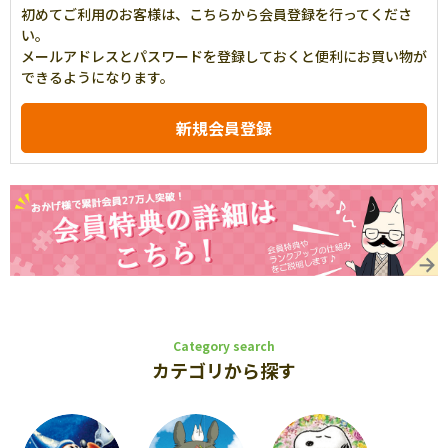
初めてご利用のお客様は、こちらから会員登録を行ってくださ
い。
メールアドレスとパスワードを登録しておくと便利にお買い物が
できるようになります。
Category search
カテゴリから探す