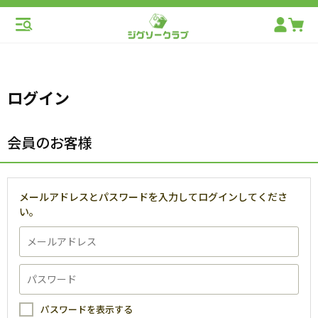
ログイン
会員のお客様
メールアドレスとパスワードを入力してログインしてくださ
い。
パスワードを表示する