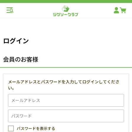
ログイン
会員のお客様
メールアドレスとパスワードを入力してログインしてくださ
い。
パスワードを表示する