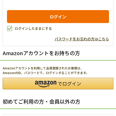
ログインしたままにする
パスワードをお忘れの方はこちら
Amazonアカウントをお持ちの方
Amazonアカウントを利用して会員登録されたお客様は、
AmazonのID、パスワードで、ログインすることができます。
初めてご利用の方・会員以外の方