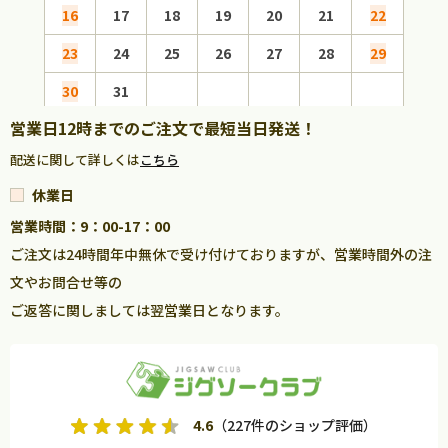
16
17
18
19
20
21
22
20
23
24
25
26
27
28
29
27
30
31
営業日12時までのご注文で最短当日発送！
配送に関して詳しくは
こちら
休業日
営業時間：9：00-17：00
ご注文は24時間年中無休で受け付けておりますが、営業時間外の注
文やお問合せ等の
ご返答に関しましては翌営業日となります。
4.6
（227件のショップ評価）