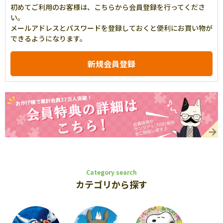
初めてご利用のお客様は、こちらから会員登録を行ってくださ
い。
メールアドレスとパスワードを登録しておくと便利にお買い物が
できるようになります。
Category search
カテゴリから探す