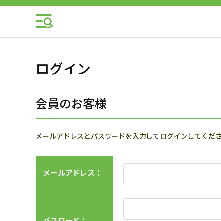
ログイン
会員のお客様
メールアドレスとパスワードを入力してログインしてくだ
メールアドレス：
パスワード：