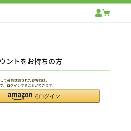
アカウントをお持ちの方
利用して会員登録されたお客様は、
ードで、ログインすることができます。