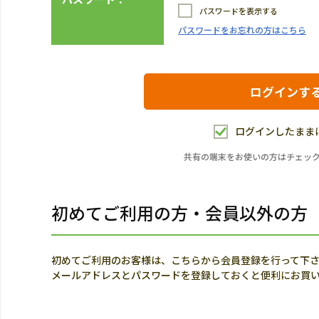
パスワードを表示する
パスワードをお忘れの方はこちら
ログインしたまま
共有の端末をお使いの方はチェッ
初めてご利用の方・会員以外の方
初めてご利用のお客様は、こちらから会員登録を行って下
メールアドレスとパスワードを登録しておくと便利にお買