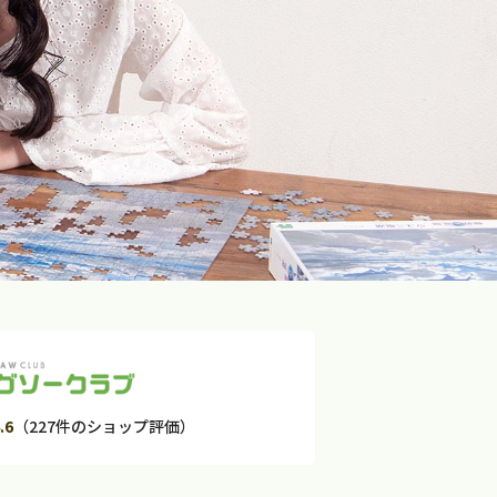
.6
（227件のショップ評価）