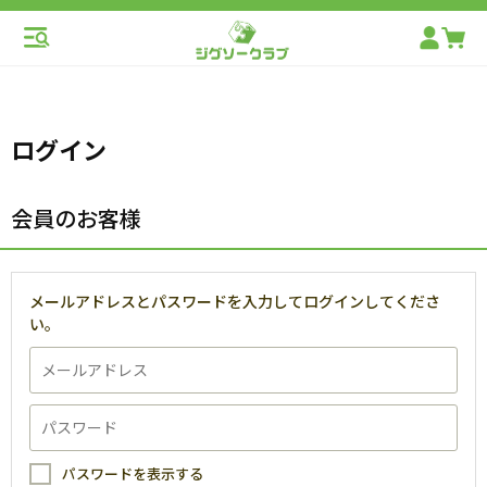
ログイン
会員のお客様
メールアドレスとパスワードを入力してログインしてくださ
い。
パスワードを表示する