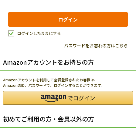
ログインしたままにする
パスワードをお忘れの方はこちら
Amazonアカウントをお持ちの方
Amazonアカウントを利用して会員登録されたお客様は、
AmazonのID、パスワードで、ログインすることができます。
初めてご利用の方・会員以外の方