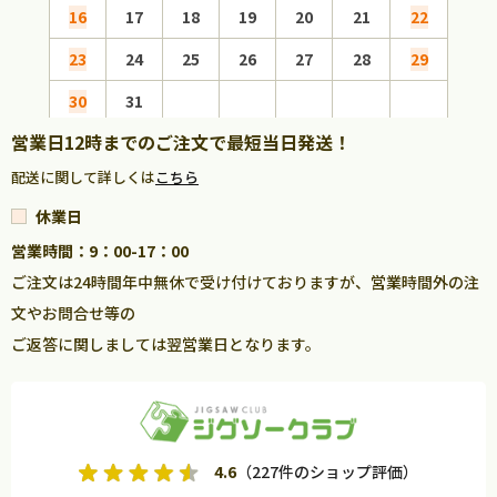
16
17
18
19
20
21
22
20
23
24
25
26
27
28
29
27
30
31
営業日12時までのご注文で最短当日発送！
配送に関して詳しくは
こちら
休業日
営業時間：9：00-17：00
ご注文は24時間年中無休で受け付けておりますが、営業時間外の注
文やお問合せ等の
ご返答に関しましては翌営業日となります。
4.6
（227件のショップ評価）