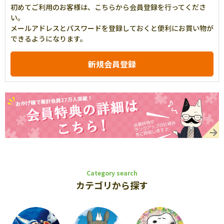
初めてご利用のお客様は、こちらから会員登録を行ってくださ
い。
メールアドレスとパスワードを登録しておくと便利にお買い物が
できるようになります。
Category search
カテゴリから探す