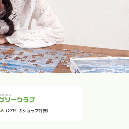
.6
（227件のショップ評価）