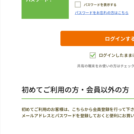
パスワードを表示する
パスワードをお忘れの方はこちら
ログインしたまま
共有の端末をお使いの方はチェッ
初めてご利用の方・会員以外の方
初めてご利用のお客様は、こちらから会員登録を行って下
メールアドレスとパスワードを登録しておくと便利にお買