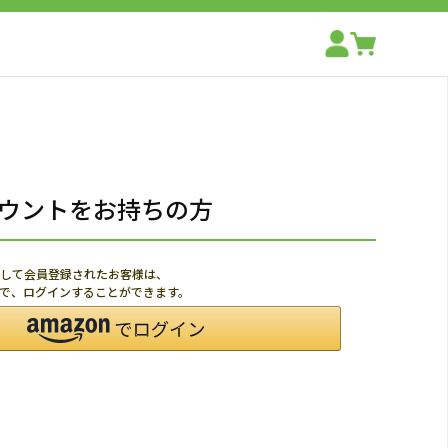
アカウントをお持ちの方
利用して会員登録されたお客様は、
ードで、ログインすることができます。