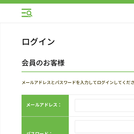
ログイン
会員のお客様
メールアドレスとパスワードを入力してログインしてくだ
メールアドレス：
パスワード：