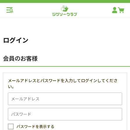
ログイン
会員のお客様
メールアドレスとパスワードを入力してログインしてくださ
い。
パスワードを表示する