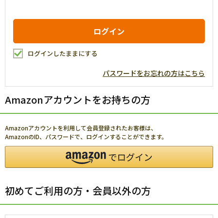
ログインしたままにする
パスワードをお忘れの方はこちら
Amazonアカウントをお持ちの方
Amazonアカウントを利用して会員登録されたお客様は、
AmazonのID、パスワードで、ログインすることができます。
初めてご利用の方・会員以外の方