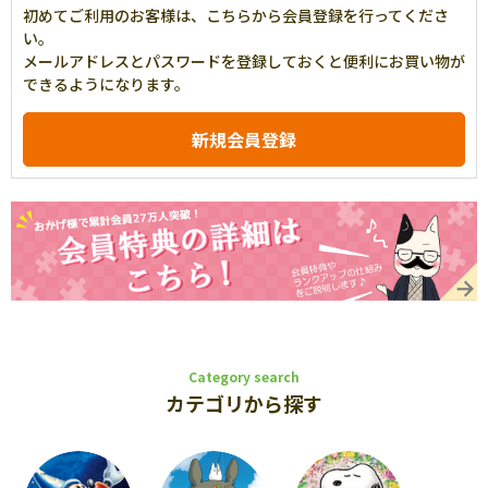
初めてご利用のお客様は、こちらから会員登録を行ってくださ
い。
メールアドレスとパスワードを登録しておくと便利にお買い物が
できるようになります。
Category search
カテゴリから探す