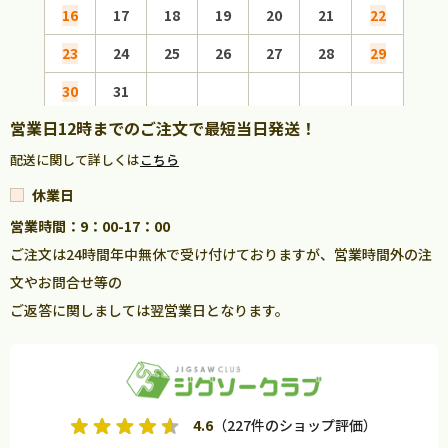
16
17
18
19
20
21
22
20
23
24
25
26
27
28
29
27
30
31
営業日12時までのご注文で最短当日発送！
配送に関して詳しくは
こちら
休業日
営業時間：9：00-17：00
ご注文は24時間年中無休で受け付けておりますが、営業時間外の注
文やお問合せ等の
ご返答に関しましては翌営業日となります。
4.6
（227件のショップ評価）