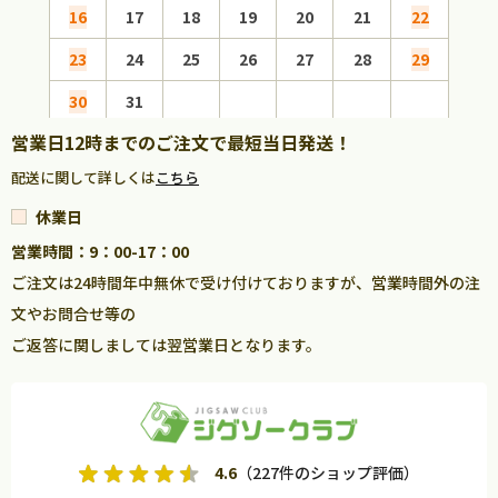
16
17
18
19
20
21
22
20
23
24
25
26
27
28
29
27
30
31
営業日12時までのご注文で最短当日発送！
配送に関して詳しくは
こちら
休業日
営業時間：9：00-17：00
ご注文は24時間年中無休で受け付けておりますが、営業時間外の注
文やお問合せ等の
ご返答に関しましては翌営業日となります。
4.6
（227件のショップ評価）