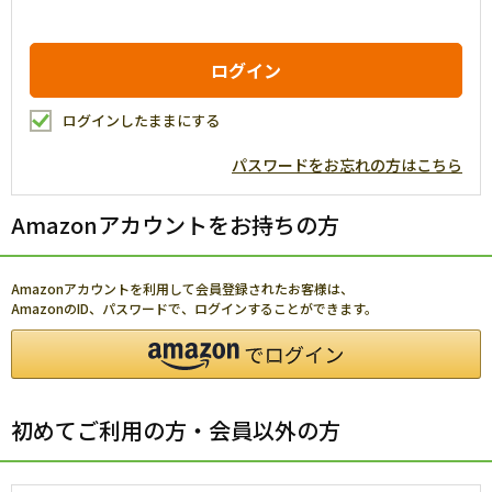
ログインしたままにする
パスワードをお忘れの方はこちら
Amazonアカウントをお持ちの方
Amazonアカウントを利用して会員登録されたお客様は、
AmazonのID、パスワードで、ログインすることができます。
初めてご利用の方・会員以外の方