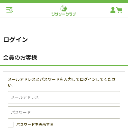
ログイン
会員のお客様
メールアドレスとパスワードを入力してログインしてくださ
い。
パスワードを表示する