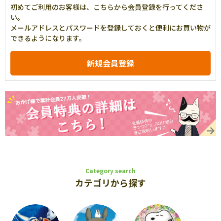
初めてご利用のお客様は、こちらから会員登録を行ってくださ
い。
メールアドレスとパスワードを登録しておくと便利にお買い物が
できるようになります。
Category search
カテゴリから探す