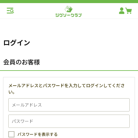
ログイン
会員のお客様
メールアドレスとパスワードを入力してログインしてくださ
い。
パスワードを表示する