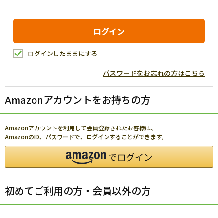
ログインしたままにする
パスワードをお忘れの方はこちら
Amazonアカウントをお持ちの方
Amazonアカウントを利用して会員登録されたお客様は、
AmazonのID、パスワードで、ログインすることができます。
初めてご利用の方・会員以外の方