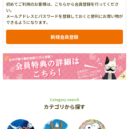
初めてご利用のお客様は、こちらから会員登録を行ってくださ
い。
メールアドレスとパスワードを登録しておくと便利にお買い物が
できるようになります。
Category search
カテゴリから探す