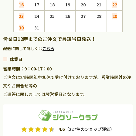
16
17
18
19
20
21
22
20
23
24
25
26
27
28
29
27
30
31
営業日12時までのご注文で最短当日発送！
配送に関して詳しくは
こちら
休業日
営業時間：9：00-17：00
ご注文は24時間年中無休で受け付けておりますが、営業時間外の注
文やお問合せ等の
ご返答に関しましては翌営業日となります。
4.6
（227件のショップ評価）