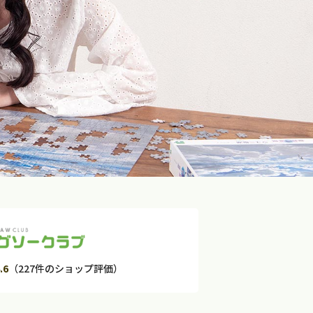
.6
（227件のショップ評価）