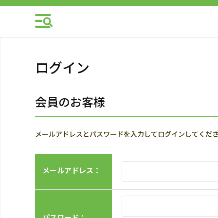
ログイン
会員のお客様
メールアドレスとパスワードを入力してログインしてくだ
メールアドレス：
パスワード：