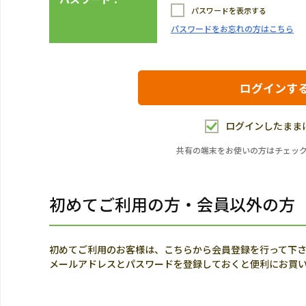
パスワードを表示する
パスワードをお忘れの方はこちら
ログインしたまま
共有の端末をお使いの方はチェッ
初めてご利用の方・会員以外の方
初めてご利用のお客様は、こちらから会員登録を行って下
メールアドレスとパスワードを登録しておくと便利にお買