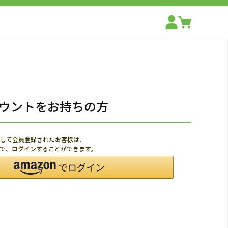
アカウントをお持ちの方
利用して会員登録されたお客様は、
ードで、ログインすることができます。