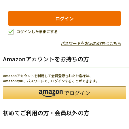
ログインしたままにする
パスワードをお忘れの方はこちら
Amazonアカウントをお持ちの方
Amazonアカウントを利用して会員登録されたお客様は、
AmazonのID、パスワードで、ログインすることができます。
初めてご利用の方・会員以外の方