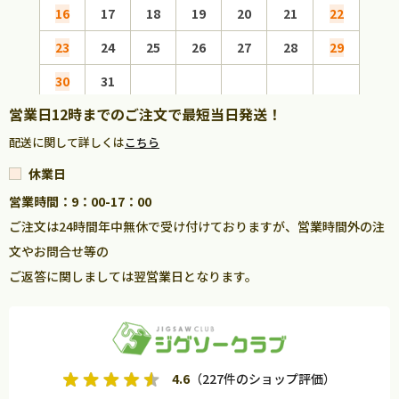
16
17
18
19
20
21
22
20
23
24
25
26
27
28
29
27
30
31
営業日12時までのご注文で最短当日発送！
配送に関して詳しくは
こちら
休業日
営業時間：9：00-17：00
ご注文は24時間年中無休で受け付けておりますが、営業時間外の注
文やお問合せ等の
ご返答に関しましては翌営業日となります。
4.6
（227件のショップ評価）