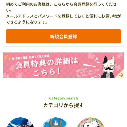
初めてご利用のお客様は、こちらから会員登録を行ってくださ
い。
メールアドレスとパスワードを登録しておくと便利にお買い物が
できるようになります。
Category search
カテゴリから探す