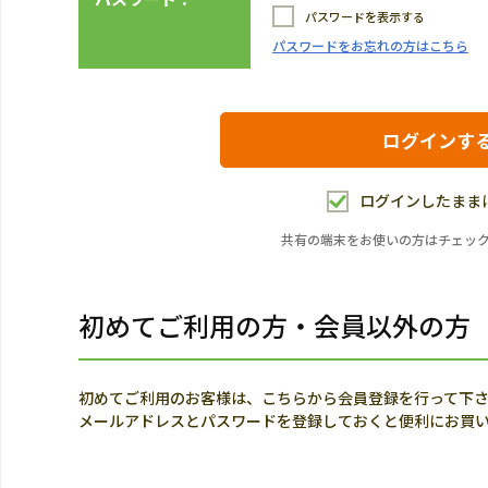
パスワードを表示する
パスワードをお忘れの方はこちら
ログインしたまま
共有の端末をお使いの方はチェッ
初めてご利用の方・会員以外の方
初めてご利用のお客様は、こちらから会員登録を行って下
メールアドレスとパスワードを登録しておくと便利にお買