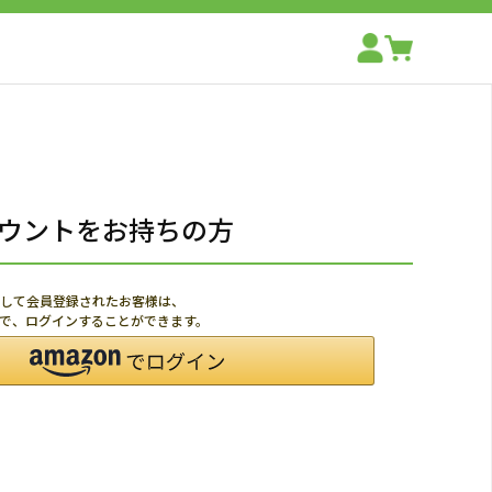
アカウントをお持ちの方
利用して会員登録されたお客様は、
ードで、ログインすることができます。