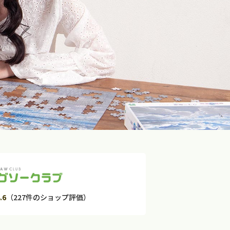
.6
（227件のショップ評価）