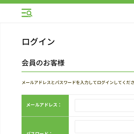
ログイン
会員のお客様
メールアドレスとパスワードを入力してログインしてくだ
メールアドレス：
パスワード：