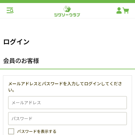
ログイン
会員のお客様
メールアドレスとパスワードを入力してログインしてくださ
い。
パスワードを表示する