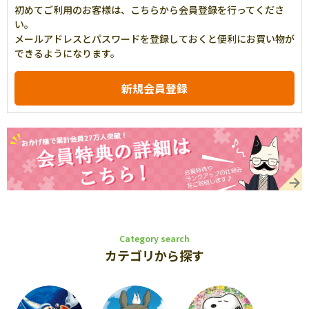
初めてご利用のお客様は、こちらから会員登録を行ってくださ
い。
メールアドレスとパスワードを登録しておくと便利にお買い物が
できるようになります。
Category search
カテゴリから探す