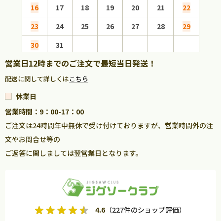
16
17
18
19
20
21
22
20
23
24
25
26
27
28
29
27
30
31
営業日12時までのご注文で最短当日発送！
配送に関して詳しくは
こちら
休業日
営業時間：9：00-17：00
ご注文は24時間年中無休で受け付けておりますが、営業時間外の注
文やお問合せ等の
ご返答に関しましては翌営業日となります。
4.6
（227件のショップ評価）