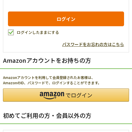
ログインしたままにする
パスワードをお忘れの方はこちら
Amazonアカウントをお持ちの方
Amazonアカウントを利用して会員登録されたお客様は、
AmazonのID、パスワードで、ログインすることができます。
初めてご利用の方・会員以外の方