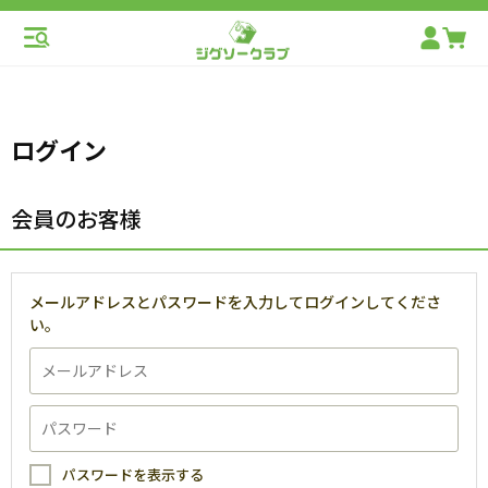
ログイン
会員のお客様
メールアドレスとパスワードを入力してログインしてくださ
い。
パスワードを表示する