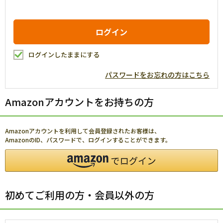
ログインしたままにする
パスワードをお忘れの方はこちら
Amazonアカウントをお持ちの方
Amazonアカウントを利用して会員登録されたお客様は、
AmazonのID、パスワードで、ログインすることができます。
初めてご利用の方・会員以外の方