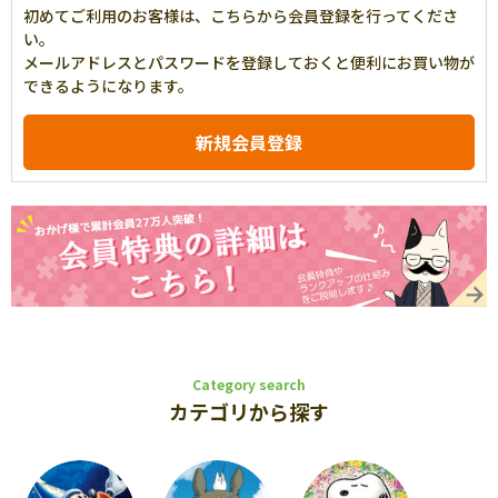
初めてご利用のお客様は、こちらから会員登録を行ってくださ
い。
メールアドレスとパスワードを登録しておくと便利にお買い物が
できるようになります。
Category search
カテゴリから探す