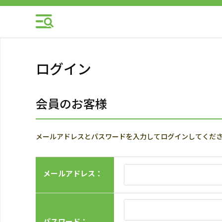
ログイン
会員のお客様
メールアドレスとパスワードを入力してログインしてくだ
メールアドレス：
パスワード：