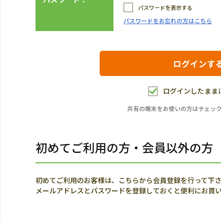
パスワードを表示する
パスワードをお忘れの方はこちら
ログインしたまま
共有の端末をお使いの方はチェッ
初めてご利用の方・会員以外の方
初めてご利用のお客様は、こちらから会員登録を行って下
メールアドレスとパスワードを登録しておくと便利にお買