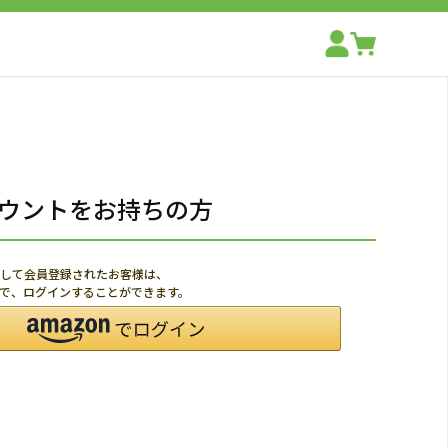
アカウントをお持ちの方
利用して会員登録されたお客様は、
ードで、ログインすることができます。