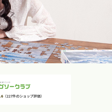
.6
（227件のショップ評価）