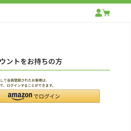
アカウントをお持ちの方
利用して会員登録されたお客様は、
ードで、ログインすることができます。