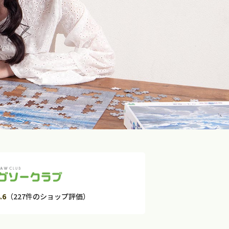
.6
（227件のショップ評価）