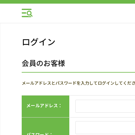
ログイン
会員のお客様
メールアドレスとパスワードを入力してログインしてくだ
メールアドレス：
パスワード：