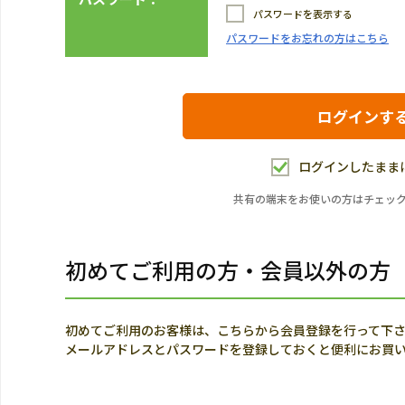
パスワードを表示する
パスワードをお忘れの方はこちら
ログインしたまま
共有の端末をお使いの方はチェッ
初めてご利用の方・会員以外の方
初めてご利用のお客様は、こちらから会員登録を行って下
メールアドレスとパスワードを登録しておくと便利にお買