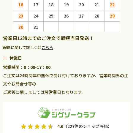
16
17
18
19
20
21
22
20
23
24
25
26
27
28
29
27
30
31
営業日12時までのご注文で最短当日発送！
配送に関して詳しくは
こちら
休業日
営業時間：9：00-17：00
ご注文は24時間年中無休で受け付けておりますが、営業時間外の注
文やお問合せ等の
ご返答に関しましては翌営業日となります。
4.6
（227件のショップ評価）