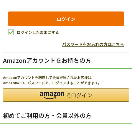
ログインしたままにする
パスワードをお忘れの方はこちら
Amazonアカウントをお持ちの方
Amazonアカウントを利用して会員登録されたお客様は、
AmazonのID、パスワードで、ログインすることができます。
初めてご利用の方・会員以外の方