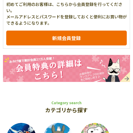
初めてご利用のお客様は、こちらから会員登録を行ってくださ
い。
メールアドレスとパスワードを登録しておくと便利にお買い物が
できるようになります。
Category search
カテゴリから探す