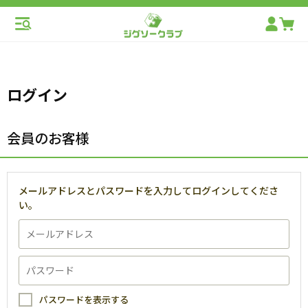
ログイン
会員のお客様
メールアドレスとパスワードを入力してログインしてくださ
い。
パスワードを表示する