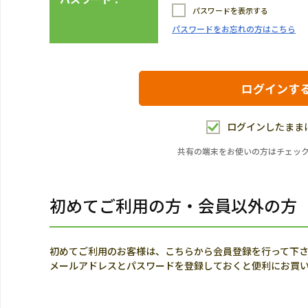
パスワードを表示する
パスワードをお忘れの方はこちら
ログインしたまま
共有の端末をお使いの方はチェッ
初めてご利用の方・会員以外の方
初めてご利用のお客様は、こちらから会員登録を行って下
メールアドレスとパスワードを登録しておくと便利にお買