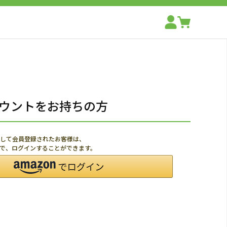
アカウントをお持ちの方
利用して会員登録されたお客様は、
ードで、ログインすることができます。