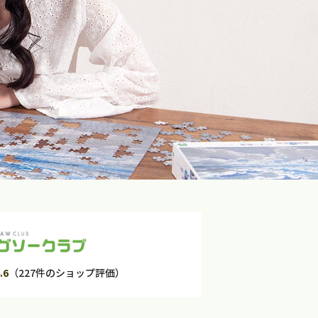
.6
（227件のショップ評価）